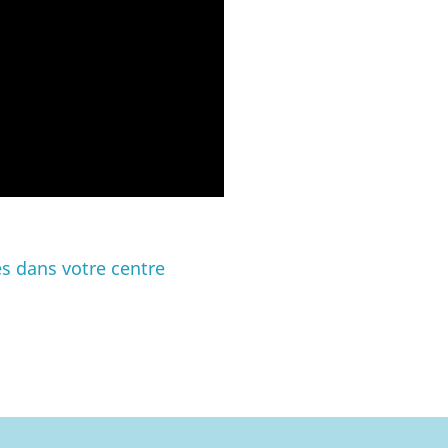
es dans votre centre