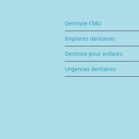
Dentiste CMU
Implants dentaires
Dentiste pour enfants
Urgences dentaires